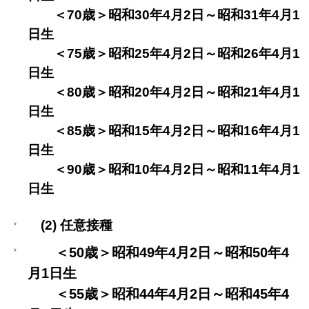
＜70歳＞昭和30年4月2日～昭和31年4月1
日生
＜75歳＞昭和25年4月2日～昭和26年4月1
日生
＜80歳＞昭和20年4月2日～昭和21年4月1
日生
＜85歳＞昭和15年4月2日～昭和16年4月1
日生
＜90歳＞昭和10年4月2日～昭和11年4月1
日生
(2) 任意接種
＜50歳＞昭和49年4月2日～昭和50年4
月1日生
＜55歳＞昭和44年4月2日～昭和45年4