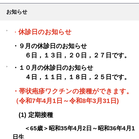
お知らせ
休診日のお知らせ
・
・
９月の休診日のお知らせ
６日，１３日，２０日，２７日です。
・
１０月の休診日のお知らせ
４日，１１日，１８日，２５日です。
・帯状疱疹ワクチンの接種ができます。
（令和7年4月1日～令和8年3月31日)
(1) 定期接種
＜65歳＞昭和35年4月2日～昭和36年4月1
日生