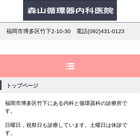
森山循環器内科医院
福岡市博多区竹下2-10-30 電話(092)431-0123
トップページ
福岡市博多区竹下にある内科と循環器科の診療所で
す。
日曜日，祝祭日も診療しています。土曜日は休診で
す。