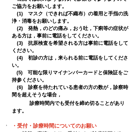
ご協力をお願いします。
(1) マスク（できれば不織布）の着用と手指の洗
浄・消毒をお願いします。
(2) 発熱，のどの痛み，おう吐，下痢等の症状が
ある方は，事前に電話をしてください。
(3) 抗原検査を希望される方は事前に電話をして
ください。
(4
) 初診の方は，来られる前に電話をしてくださ
い。
(5) 可能な限りマイナンバーカードと保険証をご
持参ください。
(6)
診察を待たれている患者の方の数が，診察時
間を超えそうな場合，
診療時間内でも受付を締め切ることがあり
ます。
・
受付・診療時間についてのお願い