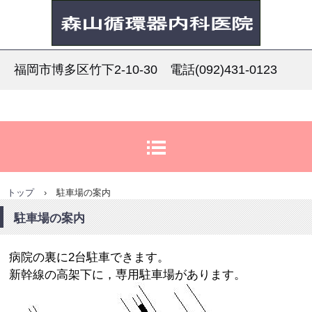
森山循環器内科医院
福岡市博多区竹下2-10-30 電話(092)431-0123
トップ
›
駐車場の案内
駐車場の案内
病院の裏に2台駐車できます。
新幹線の高架下に，専用駐車場があります。